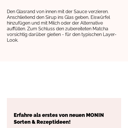
Den Glasrand von innen mit der Sauce verzieren.
Anschließend den Sirup ins Glas geben, Eiswürfel
hinzufügen und mit Milch oder der Alternative
auffüllen. Zum Schluss den zubereiteten Matcha
vorsichtig darüber gießen - für den typischen Layer-
Look.
Erfahre als erstes von neuen
MONIN
Sorten & Rezeptideen!