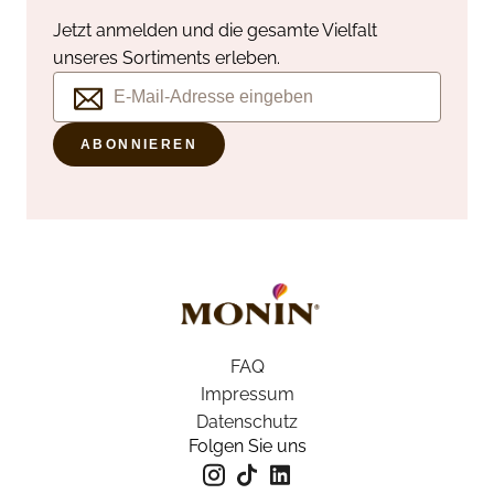
Jetzt anmelden und die gesamte Vielfalt
unseres Sortiments erleben.
ABONNIEREN
FAQ
Impressum
Datenschutz
Folgen Sie uns