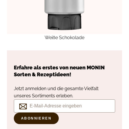
Weiße Schokolade
Erfahre als erstes von neuen
MONIN
Sorten & Rezeptideen!
Jetzt anmelden und die gesamte Vielfalt
unseres Sortiments erleben.
ABONNIEREN