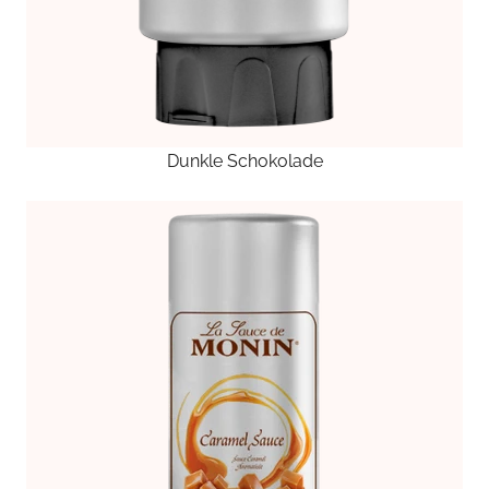
Dunkle Schokolade