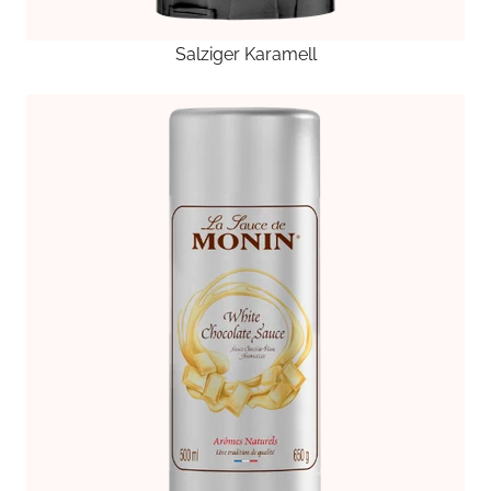
Salziger Karamell