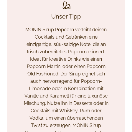
Unser Tipp
MONIN Sirup Popcorn verleiht deinen
Cocktails und Getränken eine
einzigartige, süß-salzige Note, die an
frisch zubereitetes Popcorn erinnert.
Ideal für kreative Drinks wie einen
Popcorn Martini oder einen Popcorn
Old Fashioned. Der Sirup eignet sich
auch hervorragend für Popcorn-
Limonade oder in Kombination mit
Vanille und Karamell für eine luxuriöse
Mischung. Nutze ihn in Desserts oder in
Cocktails mit Whiskey, Rum oder
Vodka, um einen überraschenden
Twist zu erzeugen. MONIN Sirup