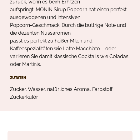
zurück, wenn es beim Erhitzen
aufspringt. MONIN Sirup Popcorn hat einen perfekt
ausgewogenen und intensiven
Popcorn-Geschmack. Durch die buttrige Note und
die dezenten Nussaromen
passt es perfekt zu heißer Milch und
Kaffeespezialitäten wie Latte Macchiato – oder
variieren Sie damit klassische Cocktails wie Coladas
oder Martinis.
ZUTATEN
Zucker, Wasser, natürliches Aroma, Farbstoff:
Zuckerkulör.