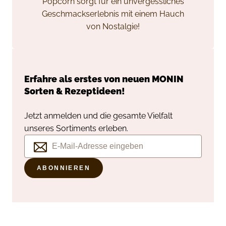
Popcorn sorgt für ein unvergessliches
Geschmackserlebnis mit einem Hauch
von Nostalgie!
Erfahre als erstes von neuen
MONIN
Sorten & Rezeptideen!
Jetzt anmelden und die gesamte Vielfalt
unseres Sortiments erleben.
ABONNIEREN