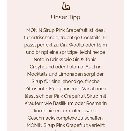
Unser Tipp
MONIN Sirup Pink Grapefruit ist ideal
für erfrischende, fruchtige Cocktails. Er
passt perfekt zu Gin, Wodka oder Rum
und bringt eine spritzige, leicht herbe
Note in Drinks wie Gin & Tonic,
Greyhound oder Paloma. Auch in
Mocktails und Limonaden sorgt der
Sirup für eine lebendige, frische
Zitrusnote. Für spannende Variationen
lässt sich der Pink Grapefruit Sirup mit
Kräutern wie Basilikum oder Rosmarin
kombinieren, um interessante
Geschmackskomplexe zu schaffen.
MONIN Sirup Pink Grapefruit verleiht