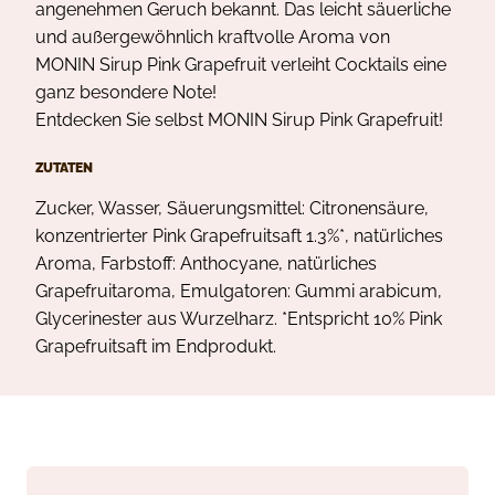
angenehmen Geruch bekannt. Das leicht säuerliche
und außergewöhnlich kraftvolle Aroma von
MONIN Sirup Pink Grapefruit verleiht Cocktails eine
ganz besondere Note!
Entdecken Sie selbst MONIN Sirup Pink Grapefruit!
ZUTATEN
Zucker, Wasser, Säuerungsmittel: Citronensäure,
konzentrierter Pink Grapefruitsaft 1.3%*, natürliches
Aroma, Farbstoff: Anthocyane, natürliches
Grapefruitaroma, Emulgatoren: Gummi arabicum,
Glycerinester aus Wurzelharz. *Entspricht 10% Pink
Grapefruitsaft im Endprodukt.