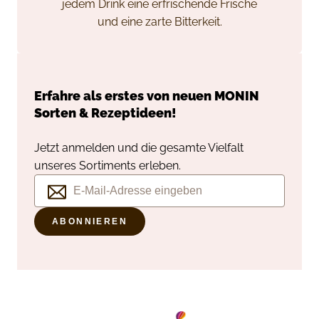
jedem Drink eine erfrischende Frische
und eine zarte Bitterkeit.
Erfahre als erstes von neuen
MONIN
Sorten & Rezeptideen!
Jetzt anmelden und die gesamte Vielfalt
unseres Sortiments erleben.
ABONNIEREN