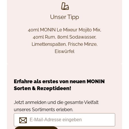
Unser Tipp
40ml MONIN Le Mixeur Mojito Mix,
40ml Rum, 80ml Sodawasser,
Limettenspalten, Frische Minze,
Eiswürfel
Erfahre als erstes von neuen
MONIN
Sorten & Rezeptideen!
Jetzt anmelden und die gesamte Vielfalt
unseres Sortiments erleben.