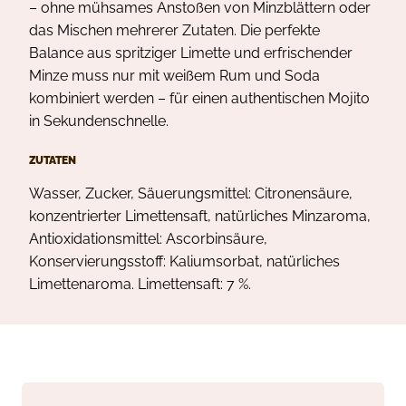
– ohne mühsames Anstoßen von Minzblättern oder
das Mischen mehrerer Zutaten. Die perfekte
Balance aus spritziger Limette und erfrischender
Minze muss nur mit weißem Rum und Soda
kombiniert werden – für einen authentischen Mojito
in Sekundenschnelle.
ZUTATEN
Wasser, Zucker, Säuerungsmittel: Citronensäure,
konzentrierter Limettensaft, natürliches Minzaroma,
Antioxidationsmittel: Ascorbinsäure,
Konservierungsstoff: Kaliumsorbat, natürliches
Limettenaroma. Limettensaft: 7 %.