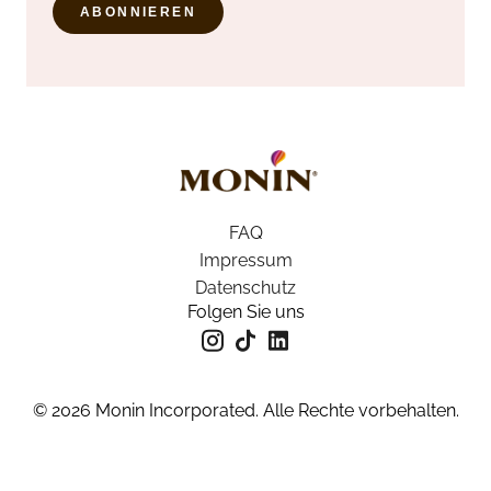
ABONNIEREN
FAQ
Impressum
Datenschutz
Folgen Sie uns
© 2026 Monin Incorporated. Alle Rechte vorbehalten.