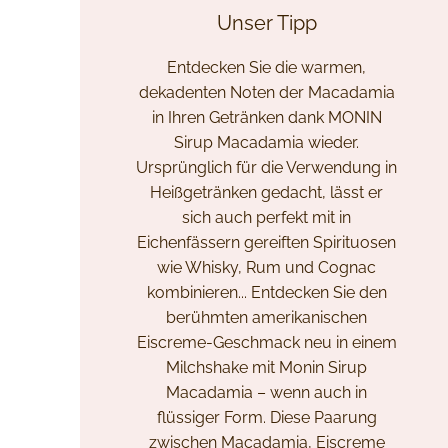
Unser Tipp
Entdecken Sie die warmen,
dekadenten Noten der Macadamia
in Ihren Getränken dank MONIN
Sirup Macadamia wieder.
Ursprünglich für die Verwendung in
Heißgetränken gedacht, lässt er
sich auch perfekt mit in
Eichenfässern gereiften Spirituosen
wie Whisky, Rum und Cognac
kombinieren... Entdecken Sie den
berühmten amerikanischen
Eiscreme-Geschmack neu in einem
Milchshake mit Monin Sirup
Macadamia – wenn auch in
flüssiger Form. Diese Paarung
zwischen Macadamia, Eiscreme