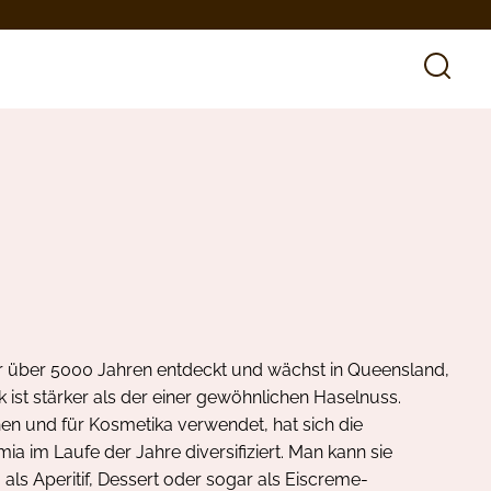
 über 5000 Jahren entdeckt und wächst in Queensland,
 ist stärker als der einer gewöhnlichen Haselnuss.
en und für Kosmetika verwendet, hat sich die
im Laufe der Jahre diversifiziert. Man kann sie
 als Aperitif, Dessert oder sogar als Eiscreme-