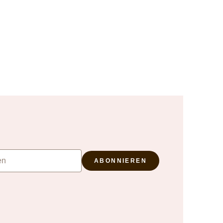
ABONNIEREN