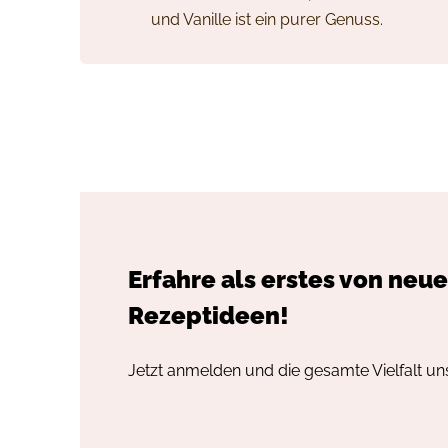
und Vanille ist ein purer Genuss.
Erfahre als erstes von neu
Rezeptideen!
Jetzt anmelden und die gesamte Vielfalt un