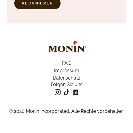
ABONNIEREN
FAQ
Impressum
Datenschutz
Folgen Sie uns
© 2026 Monin Incorporated. Alle Rechte vorbehalten.