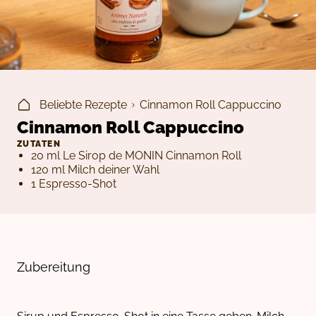
Beliebte Rezepte
Cinnamon Roll Cappuccino
Cinnamon Roll Cappuccino
ZUTATEN
20 ml Le Sirop de MONIN Cinnamon Roll
120 ml Milch deiner Wahl
1 Espresso-Shot
Zubereitung