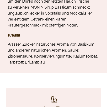
um den Drinks noch den letzten Hauch Frische
zu verleihen. MONIN Sirup Basilikum schmeckt
unglaublich lecker in Cocktails und Mocktails, er
verleiht dem Getränk einen klaren
Kräutergeschmack mit pfeffrigen Noten.
ZUTATEN
Wasser, Zucker, natürliches Aroma von Basilikum
und anderen natürlichen Aromen, Säure:
Zitronensäure, Konservierungsmittel: Kaliumsorbat,
Farbstoff: Brillantblau.