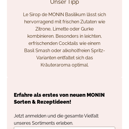
Unser Tipp
Le Sirop de MONIN Basilikum lässt sich
hervorragend mit frischen Zutaten wie
Zitrone, Limette oder Gurke
kombinieren. Besonders in leichten,
erfrischenden Cocktails wie einem
Basil Smash oder alkoholfreien Spritz-
Varianten entfaltet sich das
Kräuteraroma optimal.
Erfahre als erstes von neuen
MONIN
Sorten & Rezeptideen!
Jetzt anmelden und die gesamte Vielfalt
unseres Sortiments erleben.