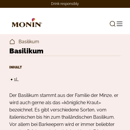
Drink responsibly
Basilikum
Basilikum
INHALT
1L
Der Basilikum stammt aus der Familie der Minze, er
wird auch gerne als das «königliche Kraut»
bezeichnet. Es gibt verschiedene Sorten, vom
italienischen bis hin zum thailändischen Basilikum.
Vor allem bei Barkeepern wird er immer beliebter