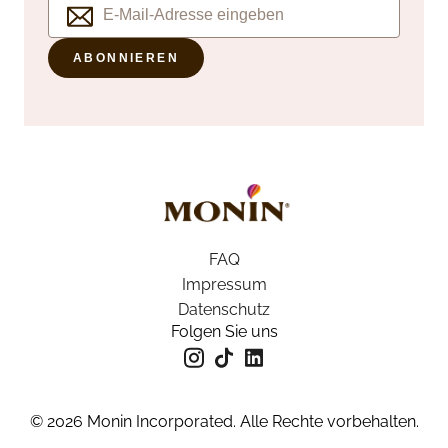
ABONNIEREN
FAQ
Impressum
Datenschutz
Folgen Sie uns
© 2026 Monin Incorporated. Alle Rechte vorbehalten.