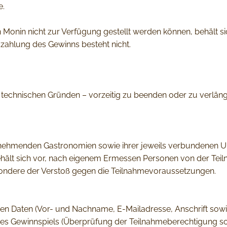
e.
 Monin nicht zur Verfügung gestellt werden können, behält si
zahlung des Gewinns besteht nicht.
 technischen Gründen – vorzeitig zu beenden oder zu verläng
eilnehmenden Gastronomien sowie ihrer jeweils verbundenen 
hält sich vor, nach eigenem Ermessen Personen von der Teil
sondere der Verstoß gegen die Teilnahmevoraussetzungen.
 Daten (Vor- und Nachname, E-Mailadresse, Anschrift sowie
des Gewinnspiels (Überprüfung der Teilnahmeberechtigung s