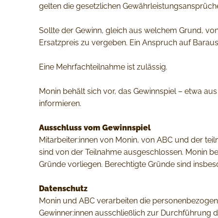
gelten die gesetzlichen Gewährleistungsansprüch
Sollte der Gewinn, gleich aus welchem Grund, von
Ersatzpreis zu vergeben. Ein Anspruch auf Baraus
Eine Mehrfachteilnahme ist zulässig.
Monin behält sich vor, das Gewinnspiel – etwa aus
informieren.
Ausschluss
vom Gewinnspiel
Mitarbeiter:innen von Monin, von ABC und der t
sind von der Teilnahme ausgeschlossen. Monin be
Gründe vorliegen. Berechtigte Gründe sind insbe
Datenschutz
Monin und ABC verarbeiten die personenbezogenen
Gewinner:innen ausschließlich zur Durchführung 