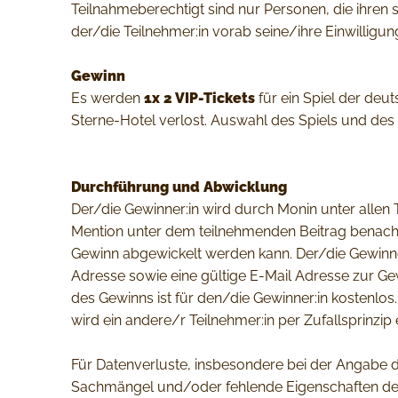
Teilnahmeberechtigt sind nur Personen, die ihren 
der/die Teilnehmer:in vorab seine/ihre Einwilligu
Gewinn
Es werden
1x 2 VIP-Tickets
für ein Spiel der de
Sterne-Hotel verlost. Auswahl des Spiels und de
Durchführung
und Abwicklung
Der/die Gewinner:in wird durch Monin unter allen 
Mention unter dem teilnehmenden Beitrag benachr
Gewinn abgewickelt werden kann. Der/die Gewinner
Adresse sowie eine gültige E-Mail Adresse zur Ge
des Gewinns ist für den/die Gewinner:in kostenlos.
wird ein andere/r Teilnehmer:in per Zufallsprinzip
Für Datenverluste, insbesondere bei der Angabe
Sachmängel und/oder fehlende Eigenschaften des