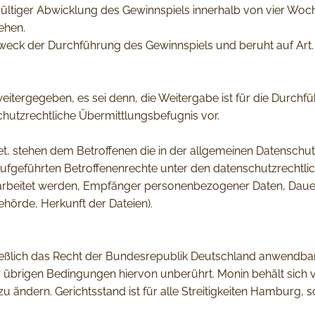
iger Abwicklung des Gewinnspiels innerhalb von vier Woche
ehen.
weck der Durchführung des Gewinnspiels und beruht auf Art. 
itergegeben, es sei denn, die Weitergabe ist für die Durch
schutzrechtliche Übermittlungsbefugnis vor.
, stehen dem Betroffenen die in der allgemeinen Datenschut
fgeführten Betroffenenrechte unter den datenschutzrechtli
arbeitet werden, Empfänger personenbezogener Daten, Dauer
hörde, Herkunft der Dateien).
ließlich das Recht der Bundesrepublik Deutschland anwendbar
 der übrigen Bedingungen hiervon unberührt. Monin behält si
ndern. Gerichtsstand ist für alle Streitigkeiten Hamburg, so