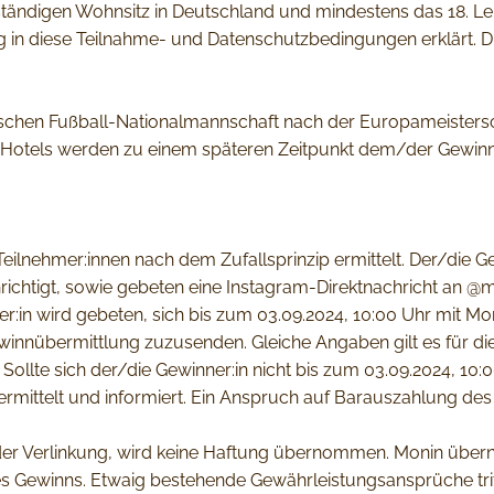
ständigen Wohnsitz in Deutschland und mindestens das 18. Lebe
ng in diese Teilnahme- und Datenschutzbedingungen erklärt. Di
utschen Fußball-Nationalmannschaft nach der Europameistersc
s Hotels werden zu einem späteren Zeitpunkt dem/der Gewinne
Teilnehmer:innen nach dem Zufallsprinzip ermittelt. Der/die G
ichtigt, sowie gebeten eine Instagram-Direktnachricht an @
:in wird gebeten, sich bis zum 03.09.2024, 10:00 Uhr mit M
winnübermittlung zuzusenden. Gleiche Angaben gilt es für di
 Sollte sich der/die Gewinner:in nicht bis zum 03.09.2024, 10
 ermittelt und informiert. Ein Anspruch auf Barauszahlung des
 der Verlinkung, wird keine Haftung übernommen. Monin über
 Gewinns. Etwaig bestehende Gewährleistungsansprüche tritt