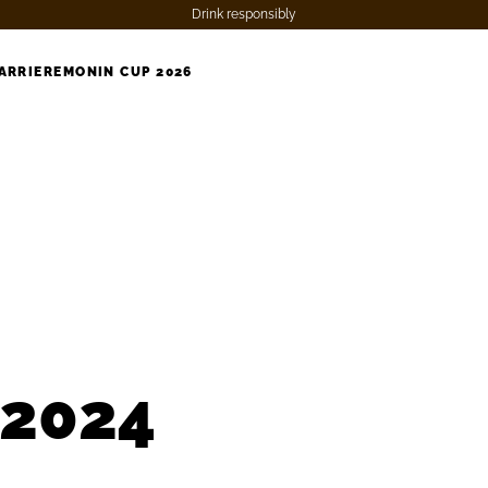
Drink responsibly
ARRIERE
MONIN CUP 2026
l2024