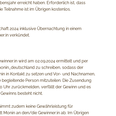
nsjahr erreicht haben. Erforderlich ist, dass
e Teilnahme ist im Übrigen kostenlos.
haft 2024 inklusive Übernachtung in einem
r:in verkündet.
ewinner:in wird am 02.09.2024 ermittelt und per
monin_deutschland zu schreiben, sodass der
onin in Kontakt zu setzen und Vor- und Nachnamen,
e begleitende Person mitzuteilen. Die Zusendung
:00 Uhr zurückmelden, verfällt der Gewinn und es
 Gewinns besteht nicht.
nimmt zudem keine Gewährleistung für
 Monin an den/die Gewinner:in ab. Im Übrigen