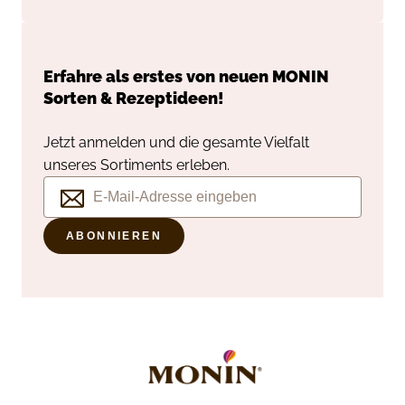
Erfahre als erstes von neuen
MONIN
Sorten & Rezeptideen!
Jetzt anmelden und die gesamte Vielfalt
unseres Sortiments erleben.
ABONNIEREN