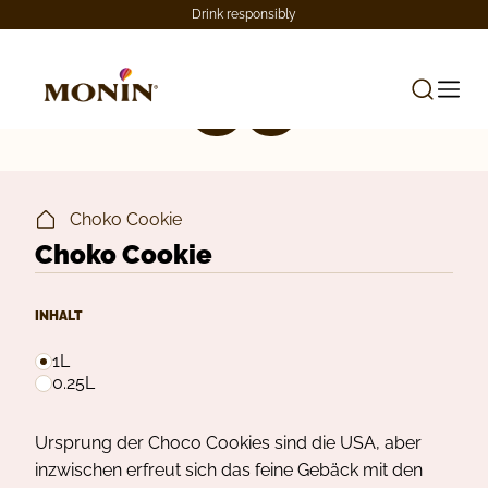
Drink responsibly
Choko Cookie
Choko Cookie
INHALT
1L
0.25L
Ursprung der Choco Cookies sind die USA, aber
inzwischen erfreut sich das feine Gebäck mit den