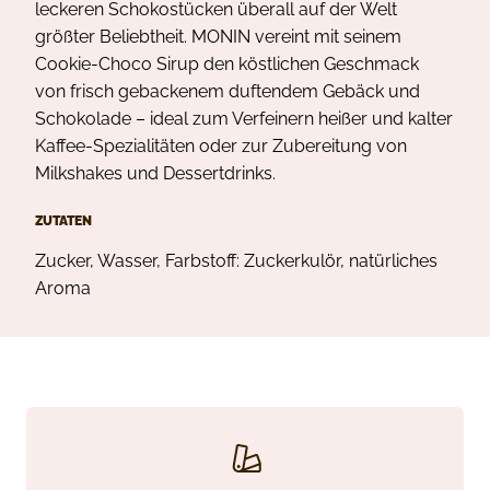
leckeren Schokostücken überall auf der Welt
größter Beliebtheit. MONIN vereint mit seinem
Cookie-Choco Sirup den köstlichen Geschmack
von frisch gebackenem duftendem Gebäck und
Schokolade – ideal zum Verfeinern heißer und kalter
Kaffee-Spezialitäten oder zur Zubereitung von
Milkshakes und Dessertdrinks.
ZUTATEN
Zucker, Wasser, Farbstoff: Zuckerkulör, natürliches
Aroma