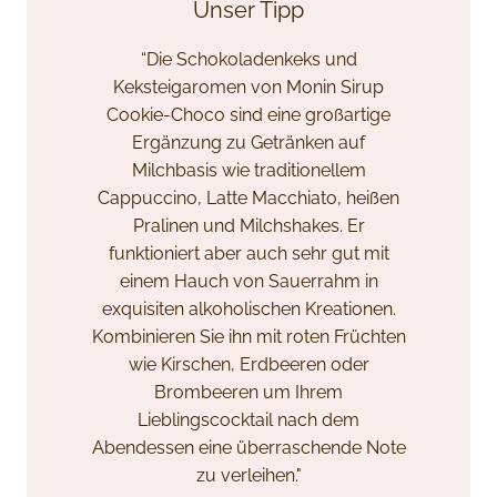
Unser Tipp
“Die Schokoladenkeks und
Keksteigaromen von Monin Sirup
Cookie-Choco sind eine großartige
Ergänzung zu Getränken auf
Milchbasis wie traditionellem
Cappuccino, Latte Macchiato, heißen
Pralinen und Milchshakes. Er
funktioniert aber auch sehr gut mit
einem Hauch von Sauerrahm in
exquisiten alkoholischen Kreationen.
Kombinieren Sie ihn mit roten Früchten
wie Kirschen, Erdbeeren oder
Brombeeren um Ihrem
Lieblingscocktail nach dem
Abendessen eine überraschende Note
zu verleihen."