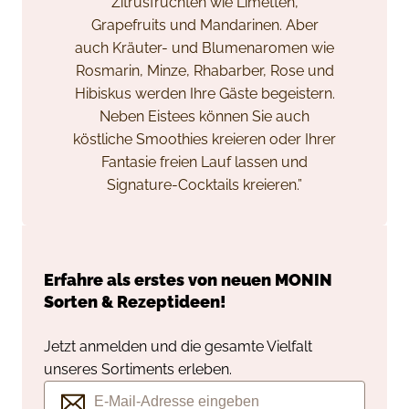
Zitrusfrüchten wie Limetten,
Grapefruits und Mandarinen. Aber
auch Kräuter- und Blumenaromen wie
Rosmarin, Minze, Rhabarber, Rose und
Hibiskus werden Ihre Gäste begeistern.
Neben Eistees können Sie auch
köstliche Smoothies kreieren oder Ihrer
Fantasie freien Lauf lassen und
Signature-Cocktails kreieren.”
Erfahre als erstes von neuen
MONIN
Sorten & Rezeptideen!
Jetzt anmelden und die gesamte Vielfalt
unseres Sortiments erleben.