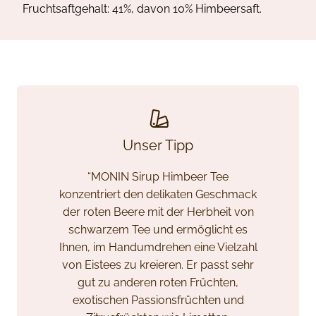
Fruchtsaftgehalt: 41%, davon 10% Himbeersaft.
Unser Tipp
“MONIN Sirup Himbeer Tee
konzentriert den delikaten Geschmack
der roten Beere mit der Herbheit von
schwarzem Tee und ermöglicht es
Ihnen, im Handumdrehen eine Vielzahl
von Eistees zu kreieren. Er passt sehr
gut zu anderen roten Früchten,
exotischen Passionsfrüchten und