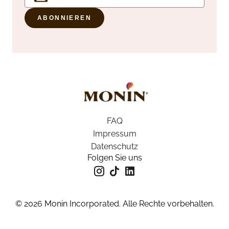
ABONNIEREN
FAQ
Impressum
Datenschutz
Folgen Sie uns
© 2026 Monin Incorporated. Alle Rechte vorbehalten.